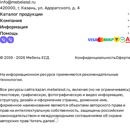
info@mebelesd.ru
420000, г. Казань, ул. Адоратского, д. 4
Каталог продукции
Компания
Информация
Помощь
© 2019 - 2026 Мебель ЕСД
Конфиденциальность
Оферта
На информационном ресурсе применяются
рекомендательные
технологии
.
Все ресурсы сайта kazan.mebelesd.ru, включая (но не ограничиваясь)
текстовую, графическую, фотографическую и видео информацию,
структуру, дизайн и оформление страниц, доменное имя,
фирменное наименование являются объектами авторского права и
прав на интеллектуальную собственность, защищены российским
законодательством и международными соглашениями об охране
авторских прав.
Читать далее