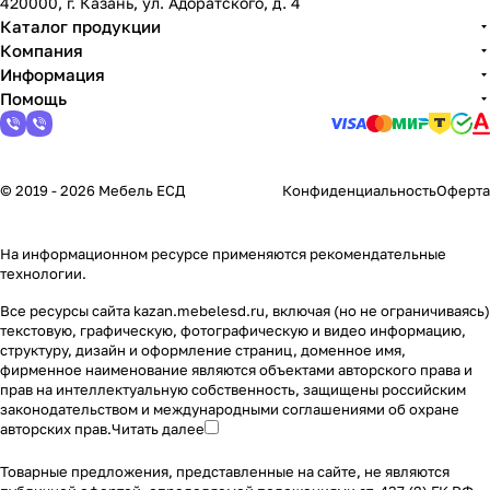
420000, г. Казань, ул. Адоратского, д. 4
Каталог продукции
Компания
Информация
Помощь
© 2019 - 2026 Мебель ЕСД
Конфиденциальность
Оферта
На информационном ресурсе применяются
рекомендательные
технологии
.
Все ресурсы сайта kazan.mebelesd.ru, включая (но не ограничиваясь)
текстовую, графическую, фотографическую и видео информацию,
структуру, дизайн и оформление страниц, доменное имя,
фирменное наименование являются объектами авторского права и
прав на интеллектуальную собственность, защищены российским
законодательством и международными соглашениями об охране
авторских прав.
Читать далее
Товарные предложения, представленные на сайте, не являются